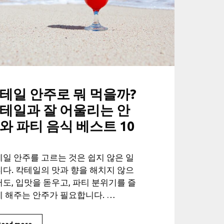
테일 안주로 뭐 먹을까?
테일과 잘 어울리는 안
와 파티 음식 베스트 10
일 안주를 고르는 것은 쉽지 않은 일
다. 칵테일의 맛과 향을 해치지 않으
도, 입맛을 돋우고, 파티 분위기를 즐
 해주는 안주가 필요합니다. …
Read more