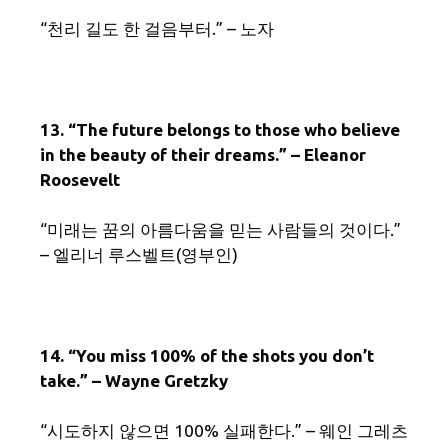
“천리 길도 한 걸음부터.” – 노자
13. “The future belongs to those who believe
in the beauty of their dreams.” – Eleanor
Roosevelt
“미래는 꿈의 아름다움을 믿는 사람들의 것이다.”
– 엘리너 루스벨트(영부인)
14. “You miss 100% of the shots you don’t
take.” – Wayne Gretzky
“시도하지 않으면 100% 실패한다.” – 웨인 그레츠