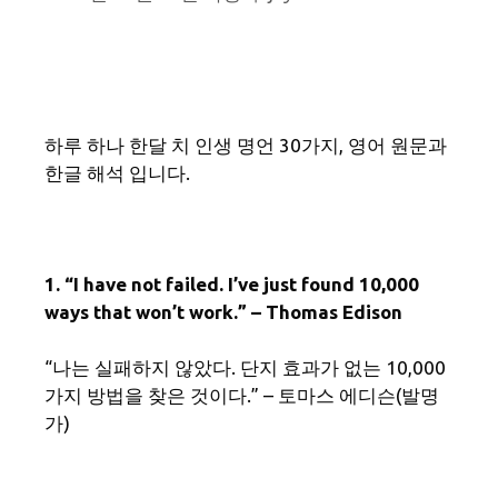
하루 하나 한달 치 인생 명언 30가지, 영어 원문과
한글 해석 입니다.
1. “I have not failed. I’ve just found 10,000
ways that won’t work.” – Thomas Edison
“나는 실패하지 않았다. 단지 효과가 없는 10,000
가지 방법을 찾은 것이다.” – 토마스 에디슨(발명
가)