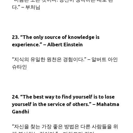
다.” – 부처님
23. “The only source of knowledge is
experience.” – Albert Einstein
“지식의 유일한 원천은 경험이다.” – 알버트 아인
슈타인
24. “The best way to find yourself is to lose
yourself in the service of others.” – Mahatma
Gandhi
“자신을 찾는 가장 좋은 방법은 다른 사람들을 위