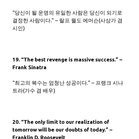
“당신이 될 운명의 유일한 사람은 당신이 되기로
결정한 사람이다.” – 랄프 월도 에머슨(사상가 겸
시인)
19. “The best revenge is massive success.” –
Frank Sinatra
“최고의 복수는 엄청난 성공이다.” – 프랭크 시나
트라(가수 겸 배우)
20. “The only limit to our realization of
tomorrow will be our doubts of today.” –
Franklin D. Roosevelt