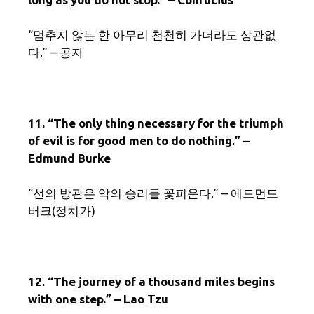
“멈추지 않는 한 아무리 천천히 가더라도 상관없
다.” – 공자
11. “The only thing necessary for the triumph
of evil is for good men to do nothing.” –
Edmund Burke
“선의 방관은 악의 승리를 꽃피운다.” – 에드먼드
버크(정치가)
12. “The journey of a thousand miles begins
with one step.” – Lao Tzu