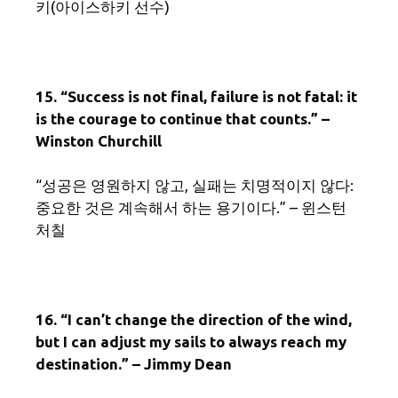
키(아이스하키 선수)
15. “Success is not final, failure is not fatal: it
is the courage to continue that counts.” –
Winston Churchill
“성공은 영원하지 않고, 실패는 치명적이지 않다:
중요한 것은 계속해서 하는 용기이다.” – 윈스턴
처칠
16. “I can’t change the direction of the wind,
but I can adjust my sails to always reach my
destination.” – Jimmy Dean