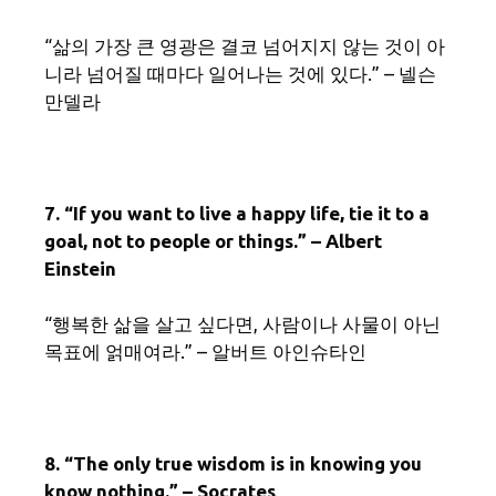
“삶의 가장 큰 영광은 결코 넘어지지 않는 것이 아
니라 넘어질 때마다 일어나는 것에 있다.” – 넬슨
만델라
7. “If you want to live a happy life, tie it to a
goal, not to people or things.” – Albert
Einstein
“행복한 삶을 살고 싶다면, 사람이나 사물이 아닌
목표에 얽매여라.” – 알버트 아인슈타인
8. “The only true wisdom is in knowing you
know nothing.” – Socrates