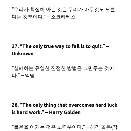
“우리가 확실히 아는 것은 우리가 아무것도 모른
다는 것뿐이다.” – 소크라테스
27. “The only true way to fail is to quit.” –
Unknown
“실패하는 유일한 진정한 방법은 그만두는 것이
다.” – 익명
28. “The only thing that overcomes hard luck
is hard work.” – Harry Golden
“불운을 이기는 것은 노력뿐이다.” – 해리 골든(작