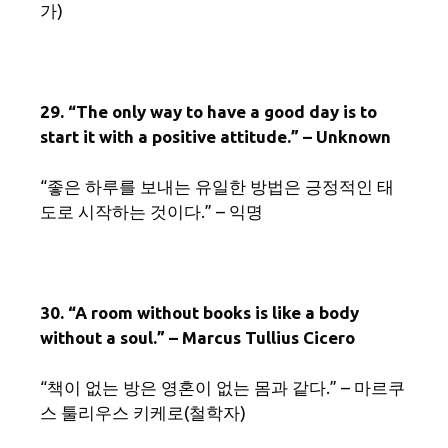
가)
29. “The only way to have a good day is to
start it with a positive attitude.” – Unknown
“좋은 하루를 보내는 유일한 방법은 긍정적인 태
도로 시작하는 것이다.” – 익명
30. “A room without books is like a body
without a soul.” – Marcus Tullius Cicero
“책이 없는 방은 영혼이 없는 몸과 같다.” – 마르쿠
스 툴리우스 키케로(철학자)