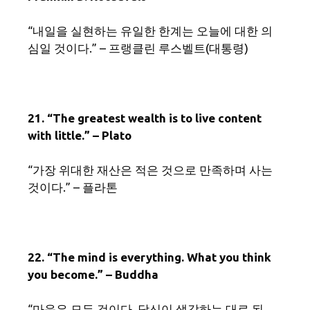
“내일을 실현하는 유일한 한계는 오늘에 대한 의
심일 것이다.” – 프랭클린 루스벨트(대통령)
21. “The greatest wealth is to live content
with little.” – Plato
“가장 위대한 재산은 적은 것으로 만족하며 사는
것이다.” – 플라톤
22. “The mind is everything. What you think
you become.” – Buddha
“마음은 모든 것이다. 당신이 생각하는 대로 된