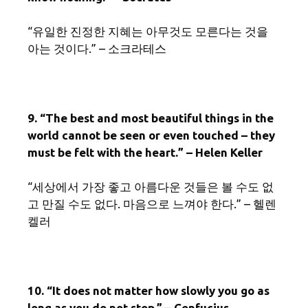
“유일한 진정한 지혜는 아무것도 모른다는 것을
아는 것이다.” – 소크라테스
9. “The best and most beautiful things in the
world cannot be seen or even touched – they
must be felt with the heart.” – Helen Keller
“세상에서 가장 좋고 아름다운 것들은 볼 수도 없
고 만질 수도 없다. 마음으로 느껴야 한다.” – 헬렌
켈러
10. “It does not matter how slowly you go as
long as you do not stop.” – Confucius