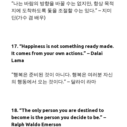
“나는 바람의 방향을 바꿀 수는 없지만, 항상 목적
지에 도착하도록 돛을 조절할 수는 있다.” – 지미
딘(가수 겸 배우)
17. “Happiness is not something ready made.
It comes from your own actions.” – Dalai
Lama
“행복은 준비된 것이 아니다. 행복은 여러분 자신
의 행동에서 오는 것이다.” – 달라이 라마
18. “The only person you are destined to
become is the person you decide to be.” –
Ralph Waldo Emerson