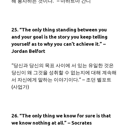
해 봉사하는 것이다.” – 마하트마 간디
25. “The only thing standing between you
and your goal is the story you keep telling
yourself as to why you can’t achieve it.” –
Jordan Belfort
“당신과 당신의 목표 사이에 서 있는 유일한 것은
당신이 왜 그것을 성취할 수 없는지에 대해 계속해
서 자신에게 말하는 이야기이다.” – 조던 벨포트
(사업가)
26. “The only thing we know for sure is that
we know nothing at all.” – Socrates